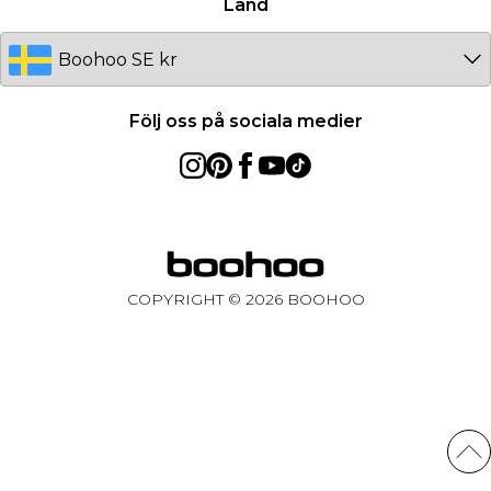
Land
Följ oss på sociala medier
COPYRIGHT ©
2026
BOOHOO