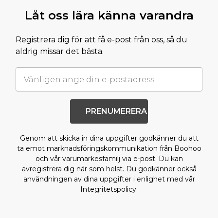
Tillbaka till huvudinnehållet
Låt oss lära känna varandra
Registrera dig för att få e-post från oss, så du
aldrig missar det bästa.
PRENUMERERA
Genom att skicka in dina uppgifter godkänner du att
ta emot marknadsföringskommunikation från Boohoo
och vår varumärkesfamilj via e-post. Du kan
avregistrera dig när som helst. Du godkänner också
användningen av dina uppgifter i enlighet med vår
Integritetspolicy.