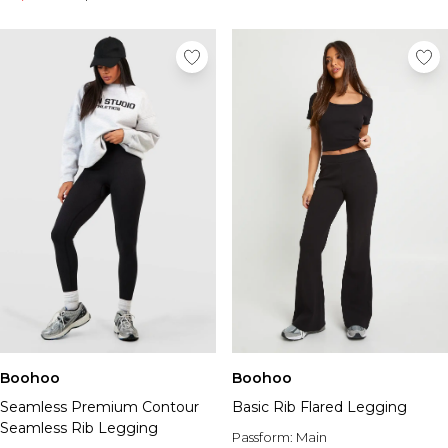
Boohoo
Boohoo
Seamless Premium Contour
Basic Rib Flared Legging
Seamless Rib Legging
Passform:
Main