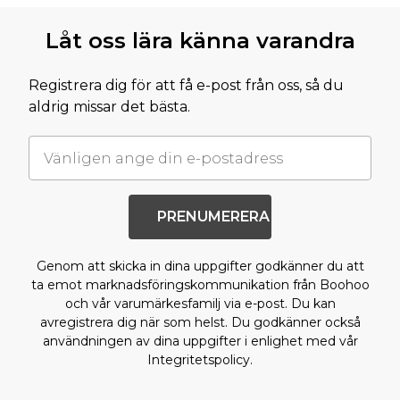
Tillbaka till huvudinnehållet
Låt oss lära känna varandra
Registrera dig för att få e-post från oss, så du
aldrig missar det bästa.
PRENUMERERA
Genom att skicka in dina uppgifter godkänner du att
ta emot marknadsföringskommunikation från Boohoo
och vår varumärkesfamilj via e-post. Du kan
avregistrera dig när som helst. Du godkänner också
användningen av dina uppgifter i enlighet med vår
Integritetspolicy.