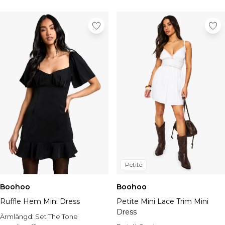
Petite
Boohoo
Boohoo
Ruffle Hem Mini Dress
Petite Mini Lace Trim Mini
Dress
Ärmlängd:
Set The Tone