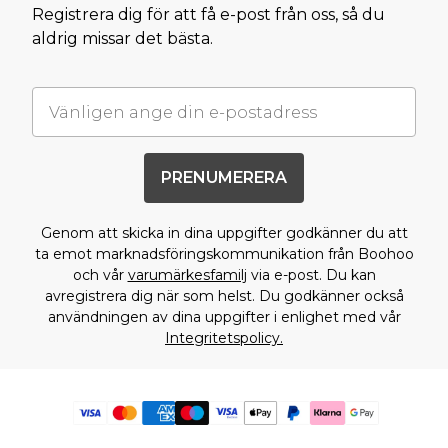
Registrera dig för att få e-post från oss, så du
aldrig missar det bästa.
PRENUMERERA
Genom att skicka in dina uppgifter godkänner du att
ta emot marknadsföringskommunikation från Boohoo
och vår
varumärkesfamilj
via e-post. Du kan
avregistrera dig när som helst. Du godkänner också
användningen av dina uppgifter i enlighet med vår
Integritetspolicy.