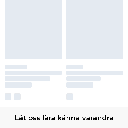
Låt oss lära känna varandra