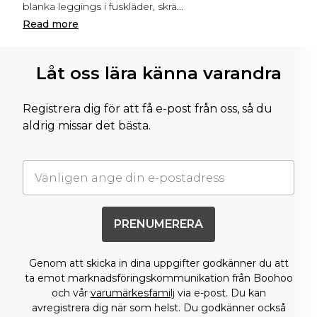
blanka leggings i fuskläder, skrä
...
Read
more
Låt oss lära känna varandra
Registrera dig för att få e-post från oss, så du
aldrig missar det bästa.
PRENUMERERA
Genom att skicka in dina uppgifter godkänner du att
ta emot marknadsföringskommunikation från Boohoo
och vår
varumärkesfamilj
via e-post. Du kan
avregistrera dig när som helst. Du godkänner också