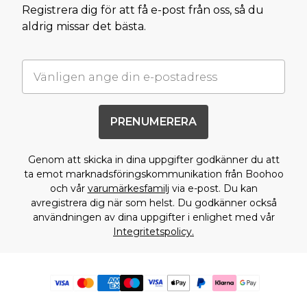
Registrera dig för att få e-post från oss, så du
aldrig missar det bästa.
PRENUMERERA
Genom att skicka in dina uppgifter godkänner du att
ta emot marknadsföringskommunikation från Boohoo
och vår
varumärkesfamilj
via e-post. Du kan
avregistrera dig när som helst. Du godkänner också
användningen av dina uppgifter i enlighet med vår
Integritetspolicy.