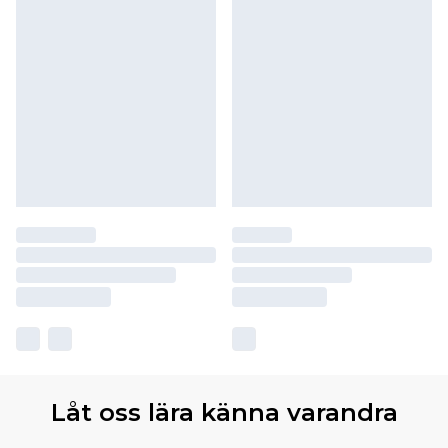
Låt oss lära känna varandra