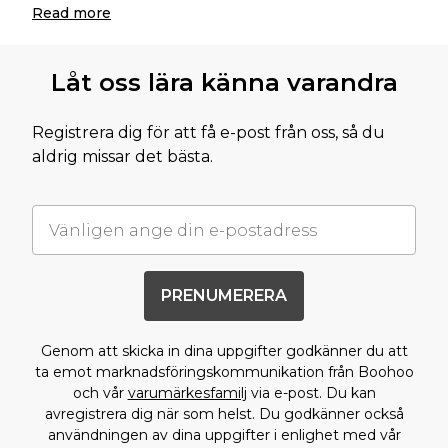
Read
more
Låt oss lära känna varandra
Registrera dig för att få e-post från oss, så du
aldrig missar det bästa.
PRENUMERERA
Genom att skicka in dina uppgifter godkänner du att
ta emot marknadsföringskommunikation från Boohoo
och vår
varumärkesfamilj
via e-post. Du kan
avregistrera dig när som helst. Du godkänner också
användningen av dina uppgifter i enlighet med vår