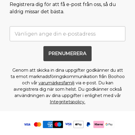
Registrera dig för att få e-post från oss, så du
aldrig missar det bästa.
PRENUMERERA
Genom att skicka in dina uppgifter godkänner du att
ta emot marknadsföringskommunikation från Boohoo
och vår
varumärkesfamilj
via e-post. Du kan
avregistrera dig när som helst. Du godkänner också
användningen av dina uppgifter i enlighet med vår
Integritetspolicy.