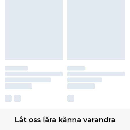
Låt oss lära känna varandra