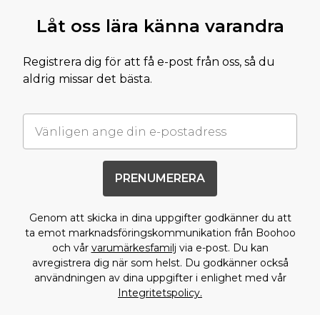
Låt oss lära känna varandra
Registrera dig för att få e-post från oss, så du
aldrig missar det bästa.
PRENUMERERA
Genom att skicka in dina uppgifter godkänner du att
ta emot marknadsföringskommunikation från Boohoo
och vår
varumärkesfamilj
via e-post. Du kan
avregistrera dig när som helst. Du godkänner också
användningen av dina uppgifter i enlighet med vår
Integritetspolicy.