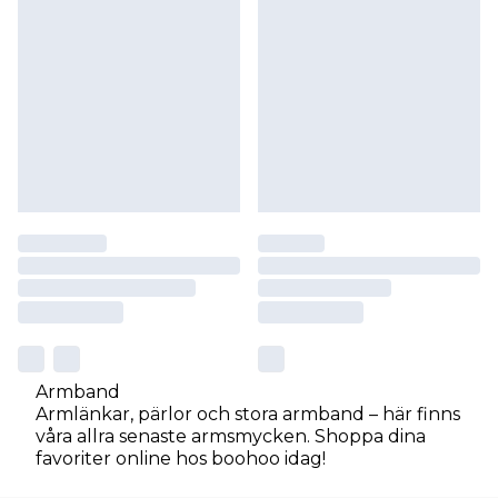
Armband
Armlänkar, pärlor och stora armband – här finns
våra allra senaste armsmycken. Shoppa dina
favoriter online hos boohoo idag!