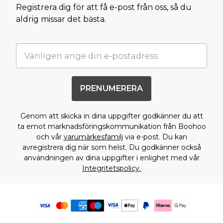
Registrera dig för att få e-post från oss, så du
aldrig missar det bästa.
PRENUMERERA
Genom att skicka in dina uppgifter godkänner du att
ta emot marknadsföringskommunikation från Boohoo
och vår
varumärkesfamilj
via e-post. Du kan
avregistrera dig när som helst. Du godkänner också
användningen av dina uppgifter i enlighet med vår
Integritetspolicy.