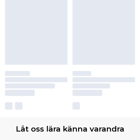
Låt oss lära känna varandra