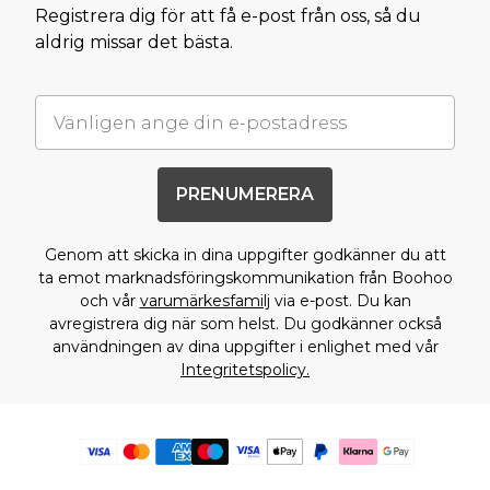
Registrera dig för att få e-post från oss, så du
aldrig missar det bästa.
PRENUMERERA
Genom att skicka in dina uppgifter godkänner du att
ta emot marknadsföringskommunikation från Boohoo
och vår
varumärkesfamilj
via e-post. Du kan
avregistrera dig när som helst. Du godkänner också
användningen av dina uppgifter i enlighet med vår
Integritetspolicy.