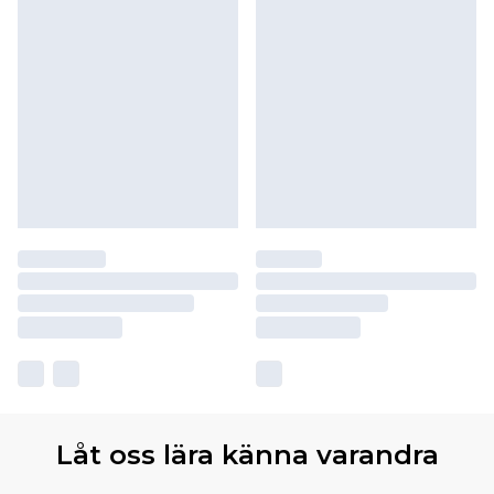
Låt oss lära känna varandra