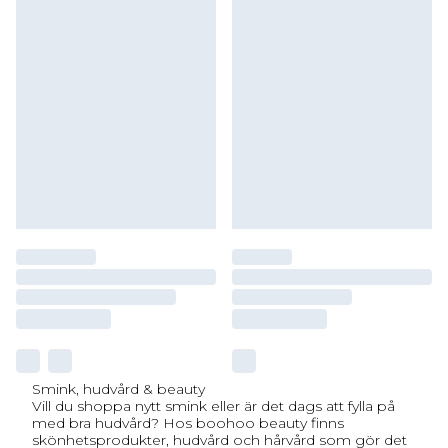
Smink, hudvård & beauty
Vill du shoppa nytt smink eller är det dags att fylla på
med bra hudvård? Hos boohoo beauty finns
skönhetsprodukter, hudvård och hårvård som gör det