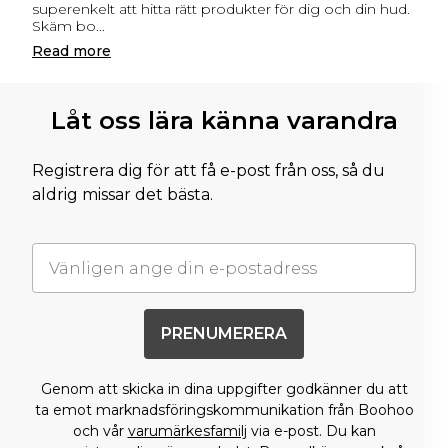
superenkelt att hitta rätt produkter för dig och din hud.
Skäm bo
...
Read
more
Låt oss lära känna varandra
Registrera dig för att få e-post från oss, så du
aldrig missar det bästa.
PRENUMERERA
Genom att skicka in dina uppgifter godkänner du att
ta emot marknadsföringskommunikation från Boohoo
och vår
varumärkesfamilj
via e-post. Du kan