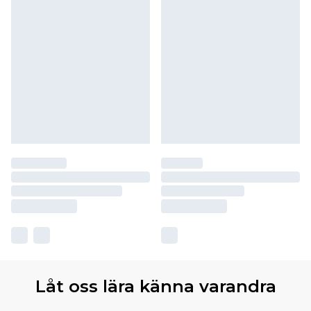
Låt oss lära känna varandra