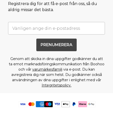
Registrera dig för att få e-post från oss, så du
aldrig missar det bästa.
PRENUMERERA
Genom att skicka in dina uppgifter godkänner du att
ta emot marknadsföringskommunikation från Boohoo
och vår
varumärkesfamilj
via e-post. Du kan
avregistrera dig när som helst. Du godkänner också
användningen av dina uppgifter i enlighet med vår
Integritetspolicy.