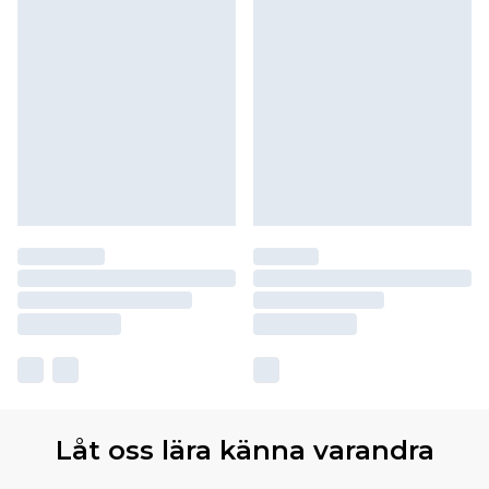
Låt oss lära känna varandra