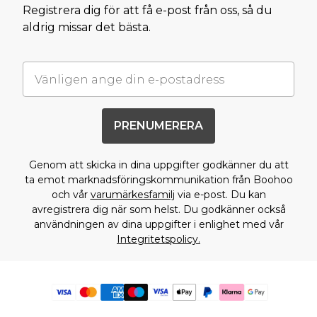
Registrera dig för att få e-post från oss, så du
aldrig missar det bästa.
PRENUMERERA
Genom att skicka in dina uppgifter godkänner du att
ta emot marknadsföringskommunikation från Boohoo
och vår
varumärkesfamilj
via e-post. Du kan
avregistrera dig när som helst. Du godkänner också
användningen av dina uppgifter i enlighet med vår
Integritetspolicy.