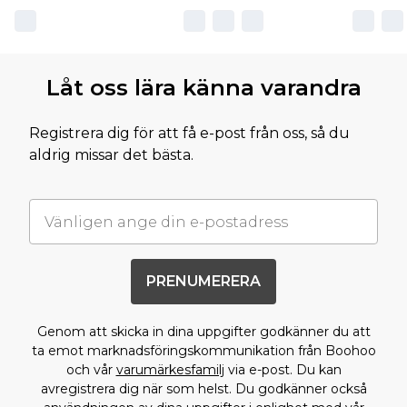
Låt oss lära känna varandra
Registrera dig för att få e-post från oss, så du
aldrig missar det bästa.
PRENUMERERA
Genom att skicka in dina uppgifter godkänner du att
ta emot marknadsföringskommunikation från Boohoo
och vår
varumärkesfamilj
via e-post. Du kan
avregistrera dig när som helst. Du godkänner också