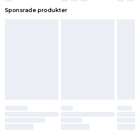
Sponsrade produkter