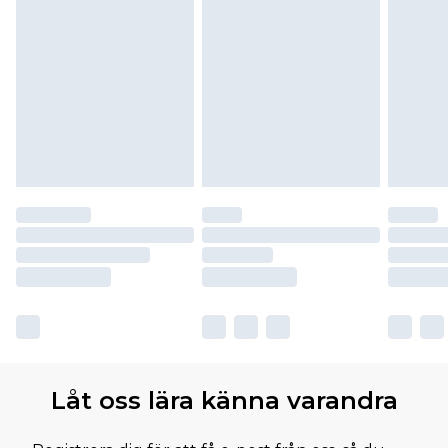
Låt oss lära känna varandra