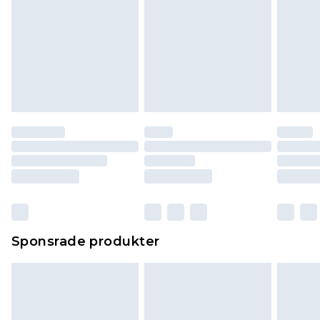
Sponsrade produkter