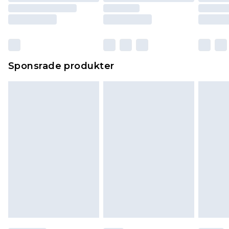
Sponsrade produkter