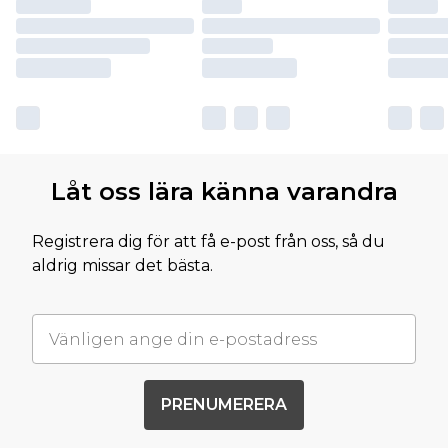
Låt oss lära känna varandra
Registrera dig för att få e-post från oss, så du
aldrig missar det bästa.
PRENUMERERA