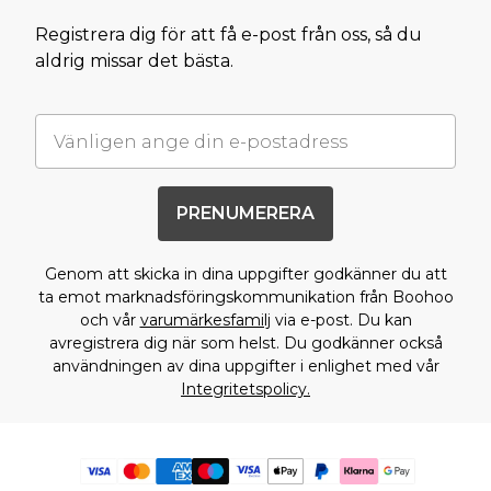
Registrera dig för att få e-post från oss, så du
aldrig missar det bästa.
PRENUMERERA
Genom att skicka in dina uppgifter godkänner du att
ta emot marknadsföringskommunikation från Boohoo
och vår
varumärkesfamilj
via e-post. Du kan
avregistrera dig när som helst. Du godkänner också
användningen av dina uppgifter i enlighet med vår
Integritetspolicy.