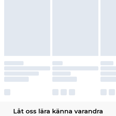
Låt oss lära känna varandra