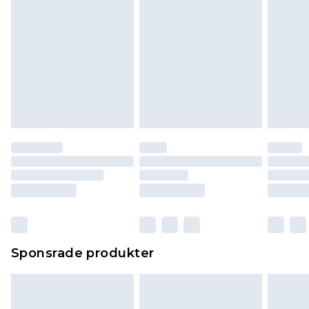
Sponsrade produkter