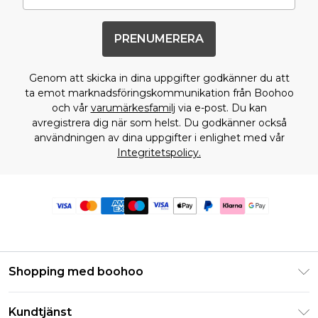
PRENUMERERA
Genom att skicka in dina uppgifter godkänner du att
ta emot marknadsföringskommunikation från Boohoo
och vår
varumärkesfamilj
via e-post. Du kan
avregistrera dig när som helst. Du godkänner också
användningen av dina uppgifter i enlighet med vår
Integritetspolicy.
Shopping med boohoo
Klarna
Kundtjänst