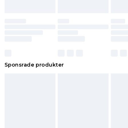
Sponsrade produkter