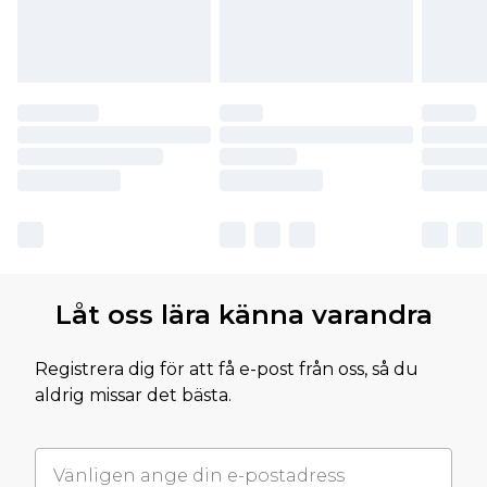
Låt oss lära känna varandra
Registrera dig för att få e-post från oss, så du
aldrig missar det bästa.