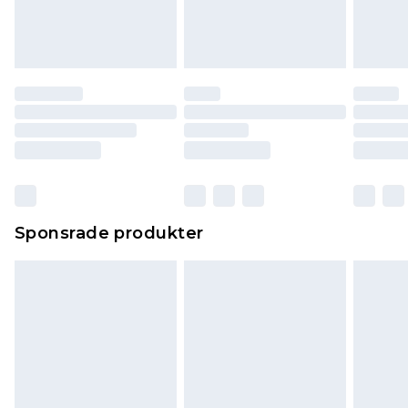
Sponsrade produkter