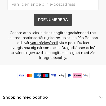
PRENUMERERA
Genom att skicka in dina uppgifter godkänner du att
ta emot marknadsföringskommunikation från Boohoo
och vår
varumärkesfamilj
via e-post. Du kan
avregistrera dig när som helst. Du godkänner också
användningen av dina uppgifter i enlighet med vår
Integritetspolicy.
Shopping med boohoo