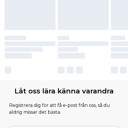
Låt oss lära känna varandra
Registrera dig för att få e-post från oss, så du
aldrig missar det bästa.