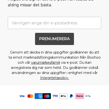
aldrig missar det bästa.
PRENUMERERA
Genom att skicka in dina uppgifter godkänner du att
ta emot marknadsföringskommunikation från Boohoo
och vår
varumärkesfamilj
via e-post. Du kan
avregistrera dig när som helst. Du godkänner också
användningen av dina uppgifter i enlighet med vår
Integritetspolicy.