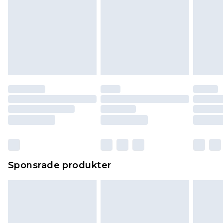
Sponsrade produkter