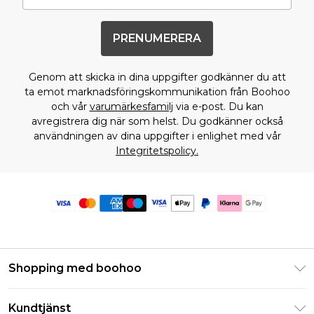
PRENUMERERA
Genom att skicka in dina uppgifter godkänner du att
ta emot marknadsföringskommunikation från Boohoo
och vår
varumärkesfamilj
via e-post. Du kan
avregistrera dig när som helst. Du godkänner också
användningen av dina uppgifter i enlighet med vår
Integritetspolicy.
Shopping med boohoo
Klarna
Kundtjänst