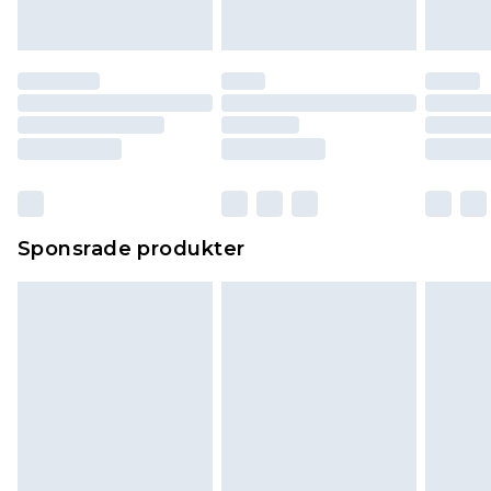
Sponsrade produkter