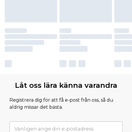
Låt oss lära känna varandra
Registrera dig för att få e-post från oss, så du
aldrig missar det bästa.