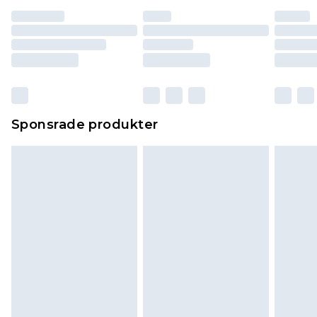
Sponsrade produkter