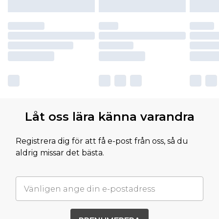
Låt oss lära känna varandra
Registrera dig för att få e-post från oss, så du
aldrig missar det bästa.