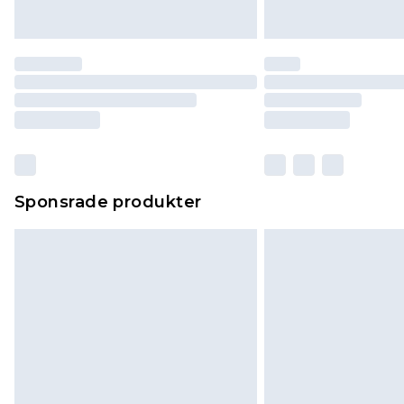
Sponsrade produkter