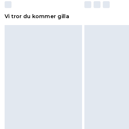
Vi tror du kommer gilla