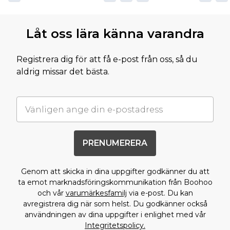
Låt oss lära känna varandra
Registrera dig för att få e-post från oss, så du
aldrig missar det bästa.
PRENUMERERA
Genom att skicka in dina uppgifter godkänner du att
ta emot marknadsföringskommunikation från Boohoo
och vår
varumärkesfamilj
via e-post. Du kan
avregistrera dig när som helst. Du godkänner också
användningen av dina uppgifter i enlighet med vår
Integritetspolicy.