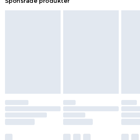
Sponsrade produkter