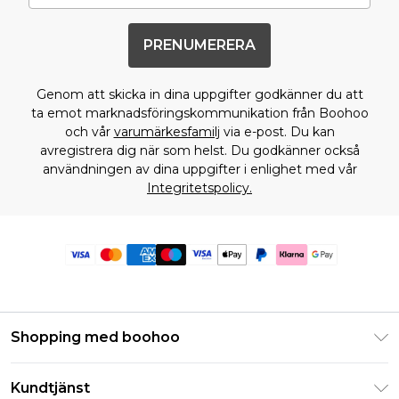
PRENUMERERA
Genom att skicka in dina uppgifter godkänner du att
ta emot marknadsföringskommunikation från Boohoo
och vår
varumärkesfamilj
via e-post. Du kan
avregistrera dig när som helst. Du godkänner också
användningen av dina uppgifter i enlighet med vår
Integritetspolicy.
Shopping med boohoo
Klarna
Kundtjänst