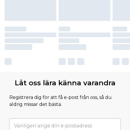
Låt oss lära känna varandra
Registrera dig för att få e-post från oss, så du
aldrig missar det bästa.