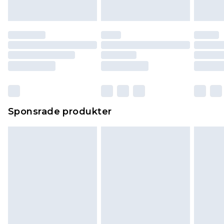
Sponsrade produkter