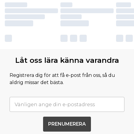
Låt oss lära känna varandra
Registrera dig för att få e-post från oss, så du
aldrig missar det bästa.
PRENUMERERA