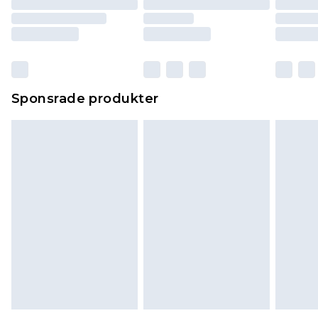
Sponsrade produkter