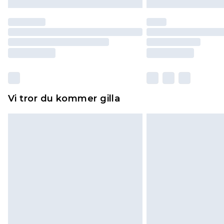
Vi tror du kommer gilla