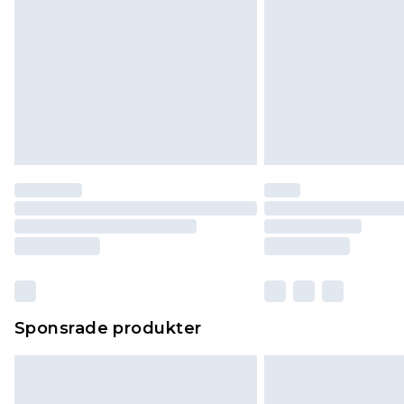
Sponsrade produkter