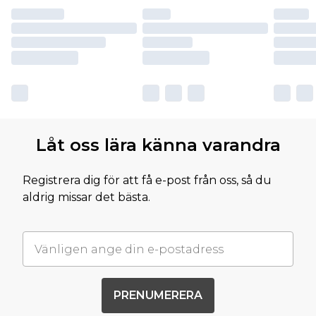
Låt oss lära känna varandra
Registrera dig för att få e-post från oss, så du
aldrig missar det bästa.
PRENUMERERA