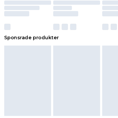
Sponsrade produkter