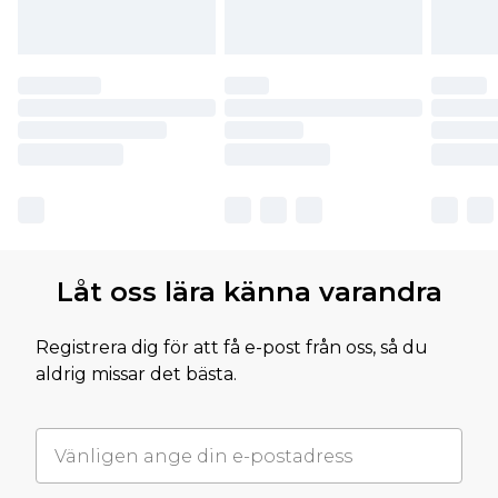
Låt oss lära känna varandra
Registrera dig för att få e-post från oss, så du
aldrig missar det bästa.