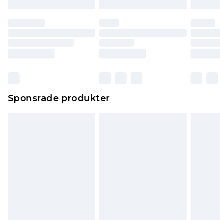
Sponsrade produkter