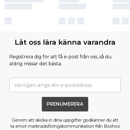
Låt oss lära känna varandra
Registrera dig för att få e-post från oss, så du
aldrig missar det bästa.
PRENUMERERA
Genom att skicka in dina uppgifter godkänner du att
ta emot marknadsföringskommunikation från Boohoo