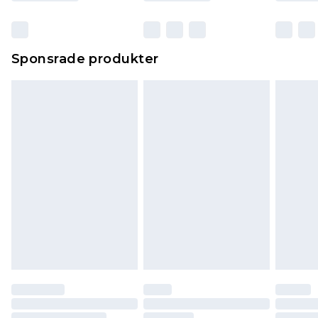
Sponsrade produkter