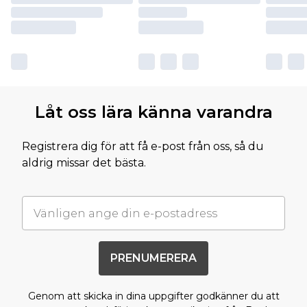
Låt oss lära känna varandra
Registrera dig för att få e-post från oss, så du
aldrig missar det bästa.
PRENUMERERA
Genom att skicka in dina uppgifter godkänner du att