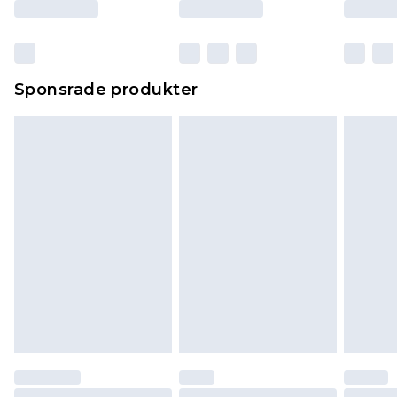
Sponsrade produkter