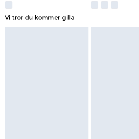
Vi tror du kommer gilla