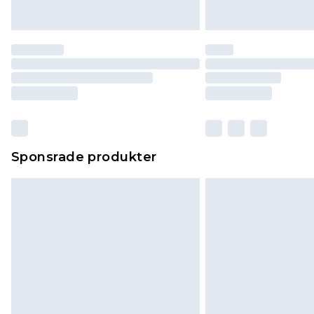
Sponsrade produkter