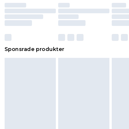
Sponsrade produkter