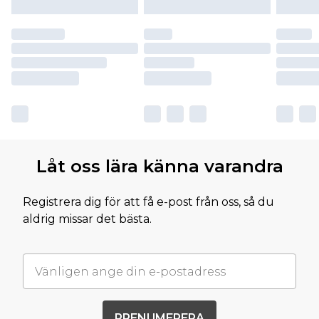
Låt oss lära känna varandra
Registrera dig för att få e-post från oss, så du
aldrig missar det bästa.
PRENUMERERA