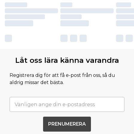
Låt oss lära känna varandra
Registrera dig för att få e-post från oss, så du
aldrig missar det bästa.
PRENUMERERA