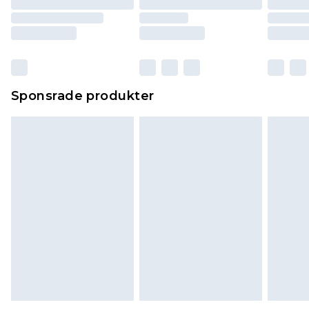
Sponsrade produkter