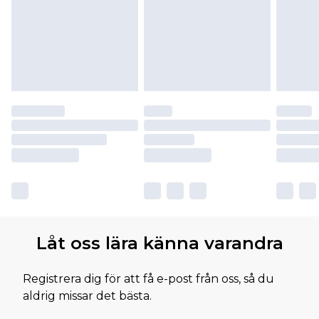
Låt oss lära känna varandra
Registrera dig för att få e-post från oss, så du
aldrig missar det bästa.