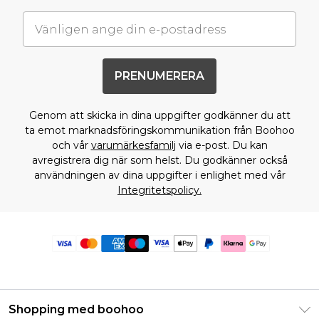
PRENUMERERA
Genom att skicka in dina uppgifter godkänner du att
ta emot marknadsföringskommunikation från Boohoo
och vår
varumärkesfamilj
via e-post. Du kan
avregistrera dig när som helst. Du godkänner också
användningen av dina uppgifter i enlighet med vår
Integritetspolicy.
Shopping med boohoo