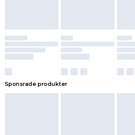
Sponsrade produkter