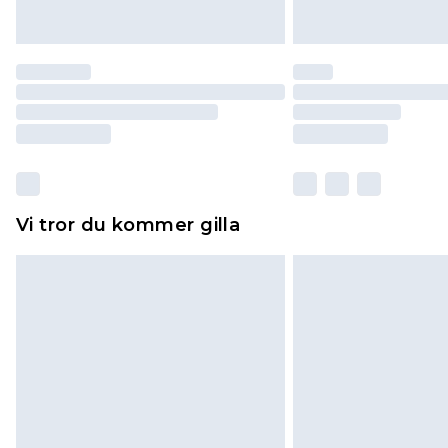
Vi tror du kommer gilla