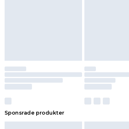
Sponsrade produkter