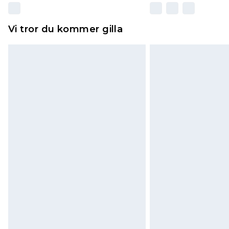
Vi tror du kommer gilla