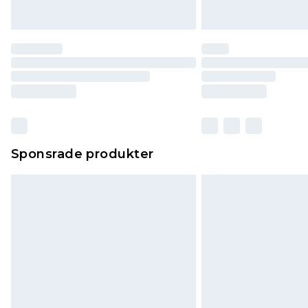
Sponsrade produkter