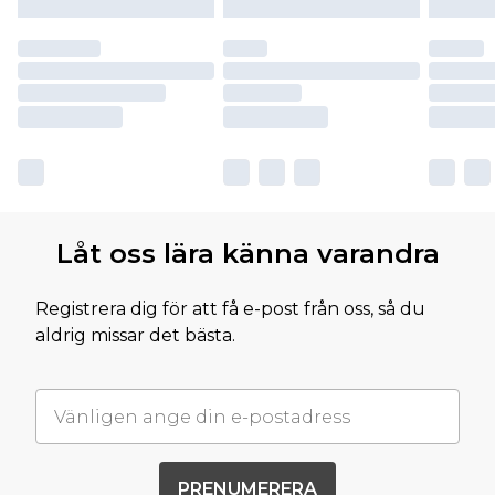
Låt oss lära känna varandra
Registrera dig för att få e-post från oss, så du
aldrig missar det bästa.
PRENUMERERA