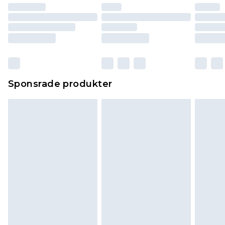
Sponsrade produkter