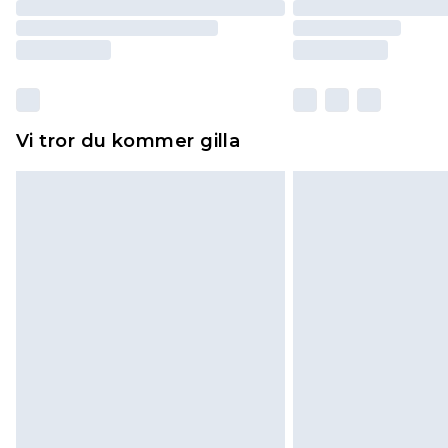
Vi tror du kommer gilla