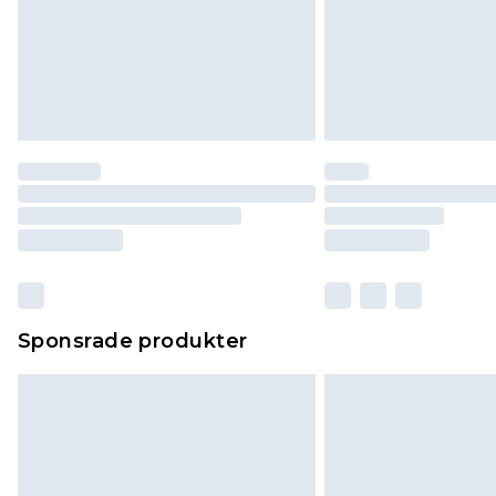
Sponsrade produkter