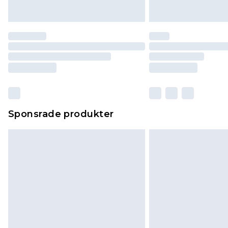
Sponsrade produkter