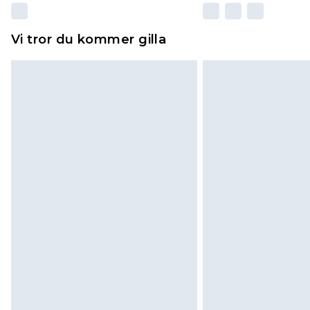
Vi tror du kommer gilla