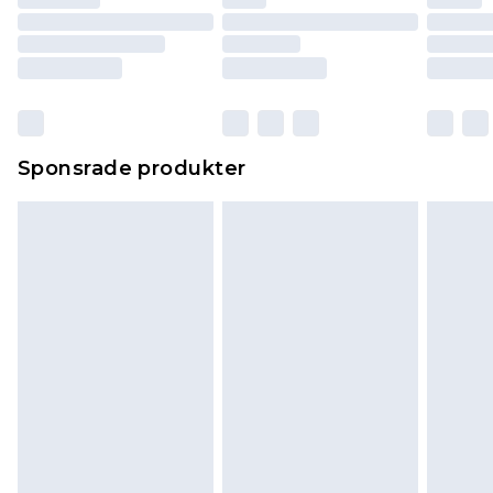
Sponsrade produkter