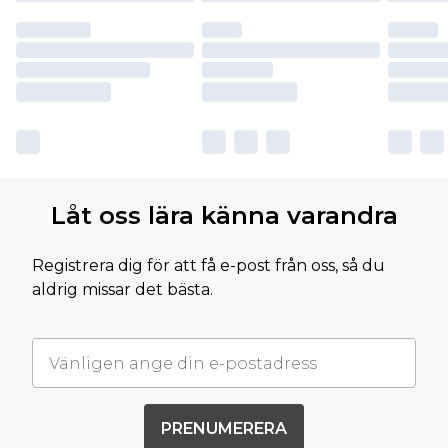
Låt oss lära känna varandra
Registrera dig för att få e-post från oss, så du
aldrig missar det bästa.
PRENUMERERA