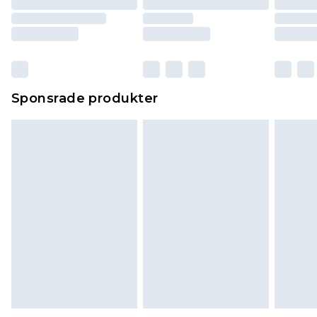
Sponsrade produkter