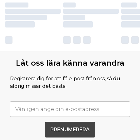
Låt oss lära känna varandra
Registrera dig för att få e-post från oss, så du
aldrig missar det bästa.
PRENUMERERA