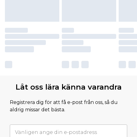
Låt oss lära känna varandra
Registrera dig för att få e-post från oss, så du
aldrig missar det bästa.