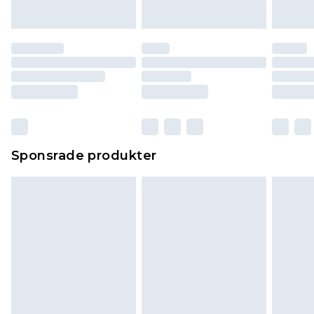
Sponsrade produkter