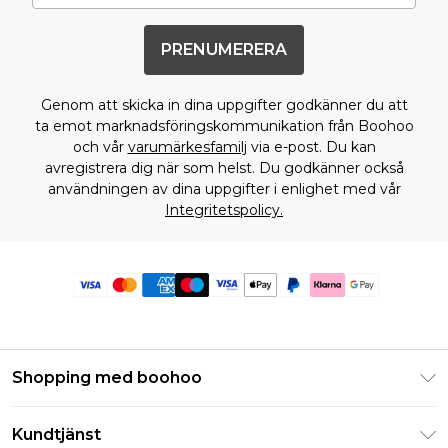
PRENUMERERA
Genom att skicka in dina uppgifter godkänner du att
ta emot marknadsföringskommunikation från Boohoo
och vår
varumärkesfamilj
via e-post. Du kan
avregistrera dig när som helst. Du godkänner också
användningen av dina uppgifter i enlighet med vår
Integritetspolicy.
Shopping med boohoo
Klarna
Kundtjänst