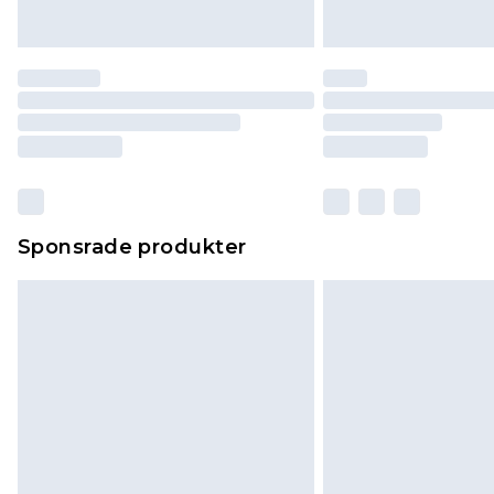
Sponsrade produkter