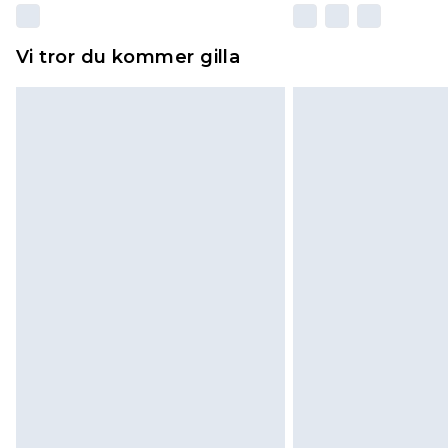
Vi tror du kommer gilla