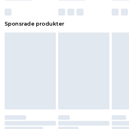
Sponsrade produkter