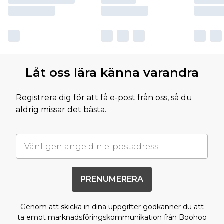
Låt oss lära känna varandra
Registrera dig för att få e-post från oss, så du
aldrig missar det bästa.
PRENUMERERA
Genom att skicka in dina uppgifter godkänner du att
ta emot marknadsföringskommunikation från Boohoo