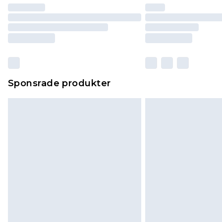
Sponsrade produkter