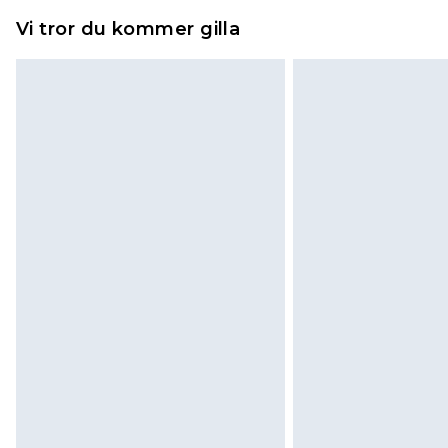
Vi tror du kommer gilla