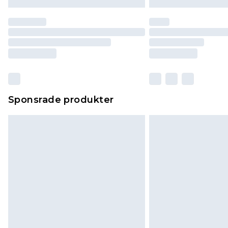
Sponsrade produkter