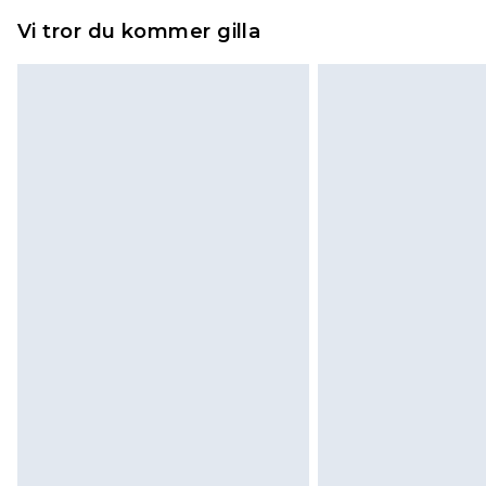
Vi tror du kommer gilla