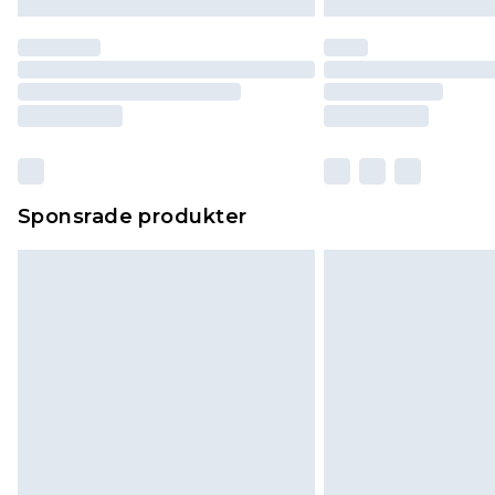
Sponsrade produkter