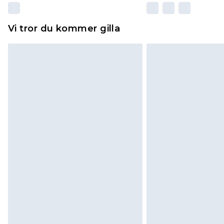
Vi tror du kommer gilla