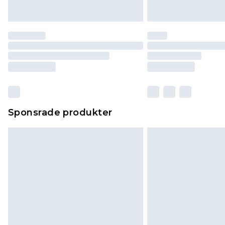
Sponsrade produkter